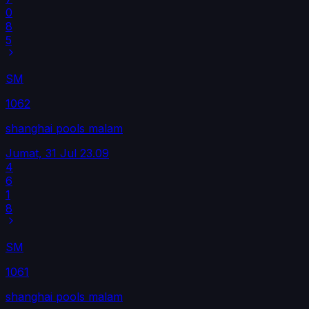
0
8
5
SM
1062
shanghai pools malam
Jumat, 31 Jul
23.09
4
6
1
8
SM
1061
shanghai pools malam