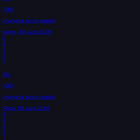
1068
shanghai pools malam
Kamis, 06 Agu
23.08
0
6
2
0
SM
1067
shanghai pools malam
Rabu, 05 Agu
23.08
3
4
5
7