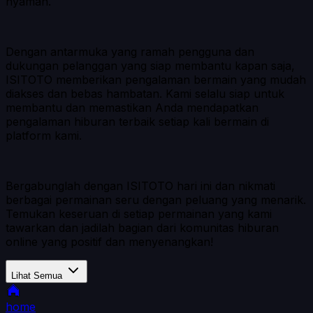
nyaman.
Dengan antarmuka yang ramah pengguna dan
dukungan pelanggan yang siap membantu kapan saja,
ISITOTO memberikan pengalaman bermain yang mudah
diakses dan bebas hambatan. Kami selalu siap untuk
membantu dan memastikan Anda mendapatkan
pengalaman hiburan terbaik setiap kali bermain di
platform kami.
Bergabunglah dengan ISITOTO hari ini dan nikmati
berbagai permainan seru dengan peluang yang menarik.
Temukan keseruan di setiap permainan yang kami
tawarkan dan jadilah bagian dari komunitas hiburan
online yang positif dan menyenangkan!
Lihat Semua
home