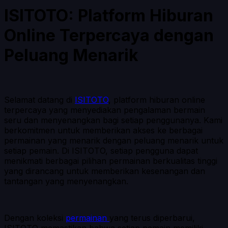
ISITOTO: Platform Hiburan
Online Terpercaya dengan
Peluang Menarik
Selamat datang di
ISITOTO
, platform hiburan online
terpercaya yang menyediakan pengalaman bermain
seru dan menyenangkan bagi setiap penggunanya. Kami
berkomitmen untuk memberikan akses ke berbagai
permainan yang menarik dengan peluang menarik untuk
setiap pemain. Di ISITOTO, setiap pengguna dapat
menikmati berbagai pilihan permainan berkualitas tinggi
yang dirancang untuk memberikan kesenangan dan
tantangan yang menyenangkan.
Dengan koleksi
permainan
yang terus diperbarui,
ISITOTO memastikan bahwa setiap pemain memiliki