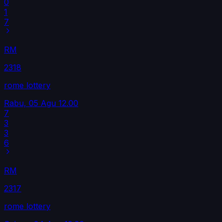
0
1
7
RM
2318
rome lottery
Rabu, 05 Agu
12.00
7
3
3
6
RM
2317
rome lottery