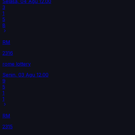
Selasa, 04 Agu
12.00
3
1
5
8
RM
2316
rome lottery
Senin, 03 Agu
12.00
9
5
1
1
RM
2315