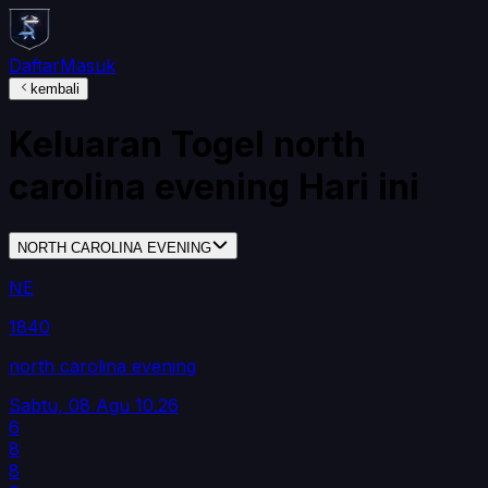
Daftar
Masuk
kembali
Keluaran Togel
north
carolina evening
Hari ini
NORTH CAROLINA EVENING
NE
1840
north carolina evening
Sabtu, 08 Agu
10.26
6
8
8