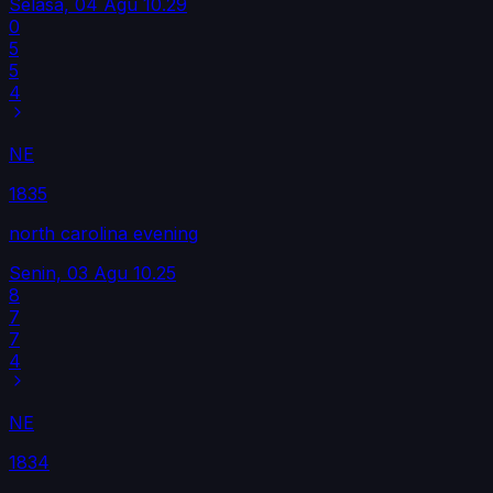
Selasa, 04 Agu
10.29
0
5
5
4
NE
1835
north carolina evening
Senin, 03 Agu
10.25
8
7
7
4
NE
1834