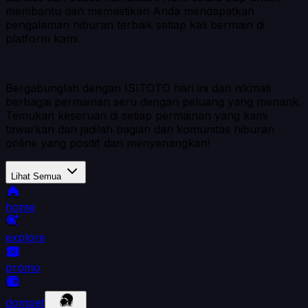
membantu dan memastikan Anda mendapatkan
pengalaman hiburan terbaik setiap kali bermain di
platform kami.
Bergabunglah dengan ISITOTO hari ini dan nikmati
berbagai permainan seru dengan peluang yang menarik.
Temukan keseruan di setiap permainan yang kami
tawarkan dan jadilah bagian dari komunitas hiburan
online yang positif dan menyenangkan!
Lihat Semua
home
explore
promo
dompet