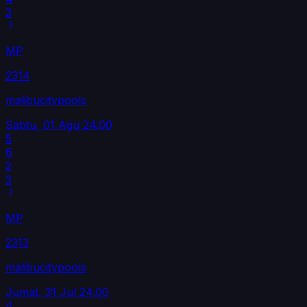
3
MP
2314
malibucitypools
Sabtu, 01 Agu
24.00
5
6
2
3
MP
2313
malibucitypools
Jumat, 31 Jul
24.00
4