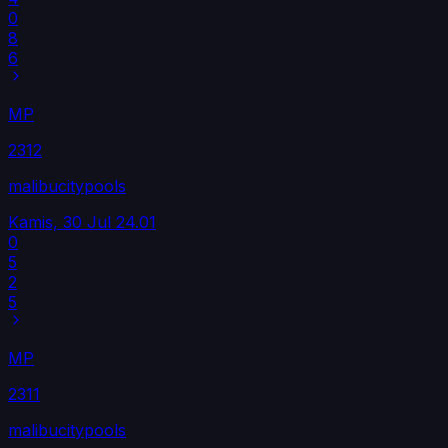
0
8
6
MP
2312
malibucitypools
Kamis, 30 Jul
24.01
0
5
2
5
MP
2311
malibucitypools