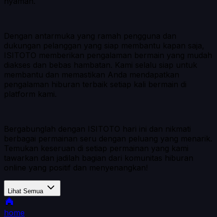
nyaman.
Dengan antarmuka yang ramah pengguna dan
dukungan pelanggan yang siap membantu kapan saja,
ISITOTO memberikan pengalaman bermain yang mudah
diakses dan bebas hambatan. Kami selalu siap untuk
membantu dan memastikan Anda mendapatkan
pengalaman hiburan terbaik setiap kali bermain di
platform kami.
Bergabunglah dengan ISITOTO hari ini dan nikmati
berbagai permainan seru dengan peluang yang menarik.
Temukan keseruan di setiap permainan yang kami
tawarkan dan jadilah bagian dari komunitas hiburan
online yang positif dan menyenangkan!
Lihat Semua
home