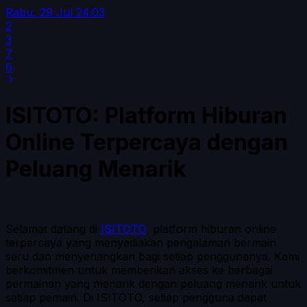
Rabu, 29 Jul
24.03
2
3
7
6
ISITOTO: Platform Hiburan
Online Terpercaya dengan
Peluang Menarik
Selamat datang di
ISITOTO
, platform hiburan online
terpercaya yang menyediakan pengalaman bermain
seru dan menyenangkan bagi setiap penggunanya. Kami
berkomitmen untuk memberikan akses ke berbagai
permainan yang menarik dengan peluang menarik untuk
setiap pemain. Di ISITOTO, setiap pengguna dapat