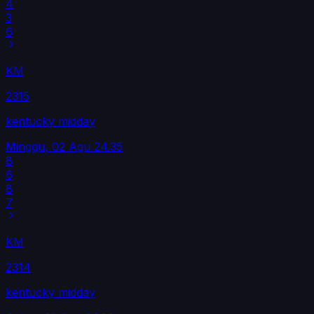
4
3
6
KM
2315
kentucky midday
Minggu, 02 Agu
24.35
8
6
8
7
KM
2314
kentucky midday