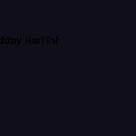
idday
Hari ini