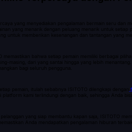
rpercaya yang menyediakan pengalaman bermain seru dan 
nan yang menarik dengan peluang menarik untuk setiap p
rancang untuk memberikan kesenangan dan tantangan yang 
O memastikan bahwa setiap pemain memiliki berbagai pilihan
ng-masing, dari yang santai hingga yang lebih menantang.
angkan bagi seluruh pengguna.
tiap pemain, itulah sebabnya ISITOTO dilengkapi dengan
f
di platform kami terlindungi dengan baik, sehingga Anda b
pelanggan yang siap membantu kapan saja, ISITOTO mem
mastikan Anda mendapatkan pengalaman hiburan terbaik se