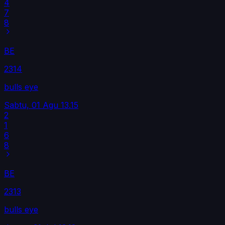
4
7
8
BE
2314
bulls eye
Sabtu, 01 Agu
13.15
2
1
6
8
BE
2313
bulls eye