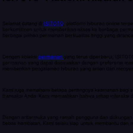
Selamat datang di
ISITOTO
, platform hiburan online te
berkomitmen untuk memberikan akses ke berbagai permai
berbagai pilihan permainan berkualitas tinggi yang di
Dengan koleksi
permainan
yang terus diperbarui, ISITOT
permainan yang dapat disesuaikan dengan preferensi masi
memberikan pengalaman hiburan yang aman dan menyen
Kami juga memahami betapa pentingnya keamanan bagi se
transaksi Anda. Kami memastikan bahwa setiap interaksi 
Dengan antarmuka yang ramah pengguna dan dukungan 
bebas hambatan. Kami selalu siap untuk membantu dan me