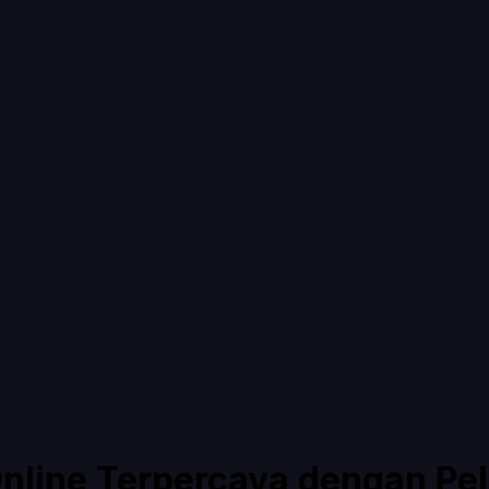
Online Terpercaya dengan Pe