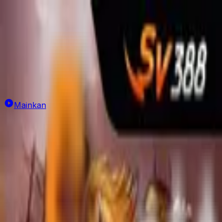
Daftar
Masuk
cockfight
Cari Permainan
Provider :
All
Mainkan Sabung Ayam Online
Mainkan
ISITOTO: Platform Hiburan
Online Terpercaya dengan
Peluang Menarik
Selamat datang di
ISITOTO
, platform hiburan online
terpercaya yang menyediakan pengalaman bermain