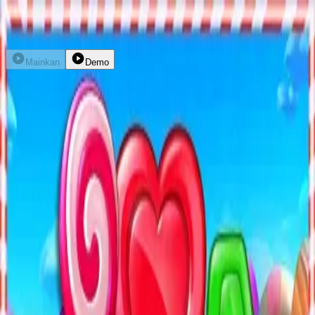
Daftar
Masuk
Mainkan
Demo
Sweet Bonanza
pragmatic
kembali
ISITOTO: Platform Hiburan
Online Terpercaya dengan
Peluang Menarik
Selamat datang di
ISITOTO
, platform hiburan online
terpercaya yang menyediakan pengalaman bermain
seru dan menyenangkan bagi setiap penggunanya. Kami
berkomitmen untuk memberikan akses ke berbagai
permainan yang menarik dengan peluang menarik untuk
setiap pemain. Di ISITOTO, setiap pengguna dapat