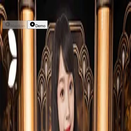
Daftar
Masuk
Mainkan
Demo
Lightning Baccarat
evolutiongaming
kembali
ISITOTO: Platform Hiburan
Online Terpercaya dengan
Peluang Menarik
Selamat datang di
ISITOTO
, platform hiburan online
terpercaya yang menyediakan pengalaman bermain
seru dan menyenangkan bagi setiap penggunanya. Kami
berkomitmen untuk memberikan akses ke berbagai
permainan yang menarik dengan peluang menarik untuk
setiap pemain. Di ISITOTO, setiap pengguna dapat